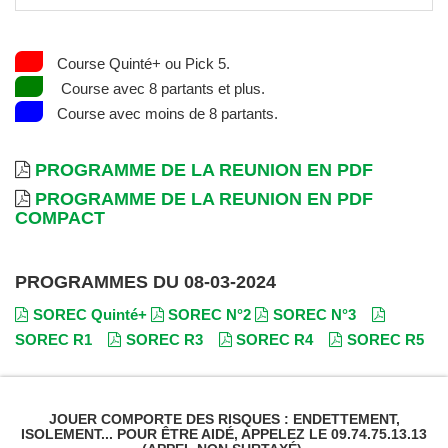
Course Quinté+ ou Pick 5.
Course avec 8 partants et plus.
Course avec moins de 8 partants.
PROGRAMME DE LA REUNION EN PDF
PROGRAMME DE LA REUNION EN PDF
COMPACT
PROGRAMMES DU 08-03-2024
SOREC Quinté+
SOREC N°2
SOREC N°3
SOREC R1
SOREC R3
SOREC R4
SOREC R5
JOUER COMPORTE DES RISQUES : ENDETTEMENT,
ISOLEMENT... POUR ÊTRE AIDÉ, APPELEZ LE 09.74.75.13.13