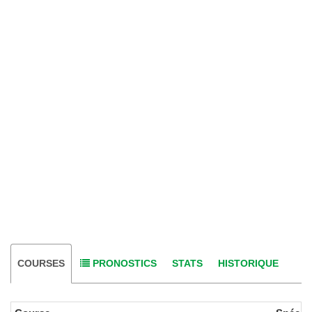
COURSES
PRONOSTICS
STATS
HISTORIQUE