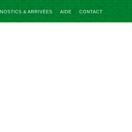
NOSTICS & ARRIVÉES
AIDE
CONTACT