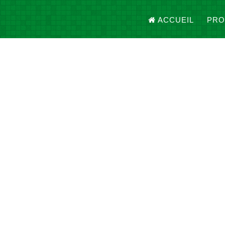
ACCUEIL
PRO