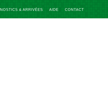
NOSTICS & ARRIVÉES
AIDE
CONTACT