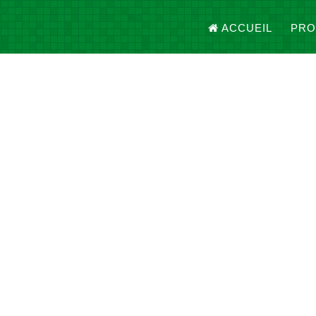
ACCUEIL
PRO