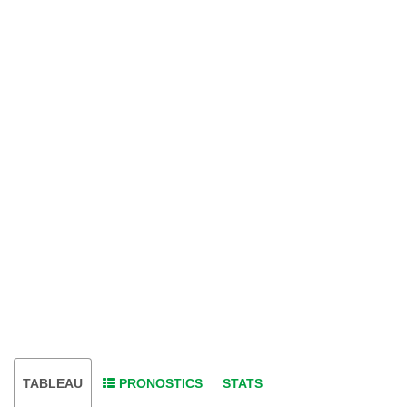
TABLEAU
PRONOSTICS
STATS