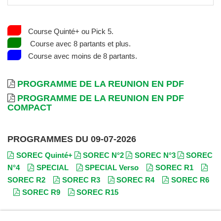
Course Quinté+ ou Pick 5.
Course avec 8 partants et plus.
Course avec moins de 8 partants.
PROGRAMME DE LA REUNION EN PDF
PROGRAMME DE LA REUNION EN PDF
COMPACT
PROGRAMMES DU 09-07-2026
SOREC Quinté+
SOREC N°2
SOREC N°3
SOREC
N°4
SPECIAL
SPECIAL Verso
SOREC R1
SOREC R2
SOREC R3
SOREC R4
SOREC R6
SOREC R9
SOREC R15