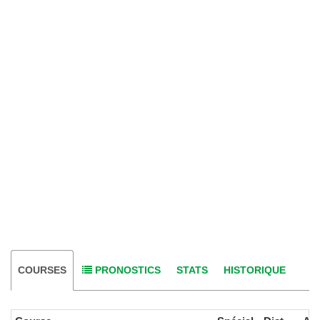
COURSES
PRONOSTICS
STATS
HISTORIQUE