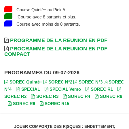
Course Quinté+ ou Pick 5.
Course avec 8 partants et plus.
Course avec moins de 8 partants.
PROGRAMME DE LA REUNION EN PDF
PROGRAMME DE LA REUNION EN PDF
COMPACT
PROGRAMMES DU 09-07-2026
SOREC Quinté+
SOREC N°2
SOREC N°3
SOREC
N°4
SPECIAL
SPECIAL Verso
SOREC R1
SOREC R2
SOREC R3
SOREC R4
SOREC R6
SOREC R9
SOREC R15
JOUER COMPORTE DES RISQUES : ENDETTEMENT,