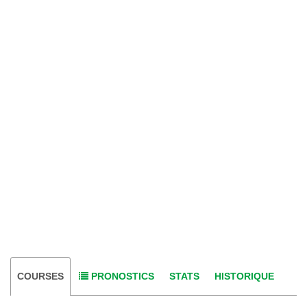
COURSES
PRONOSTICS
STATS
HISTORIQUE