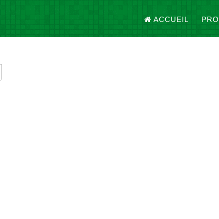
ACCUEIL
PRO