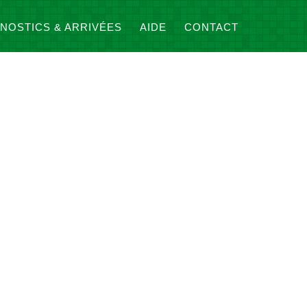
NOSTICS & ARRIVÉES
AIDE
CONTACT