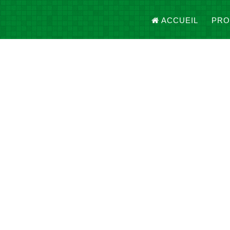
ACCUEIL
PRO