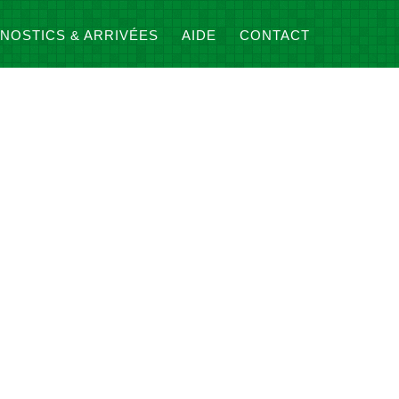
NOSTICS & ARRIVÉES
AIDE
CONTACT