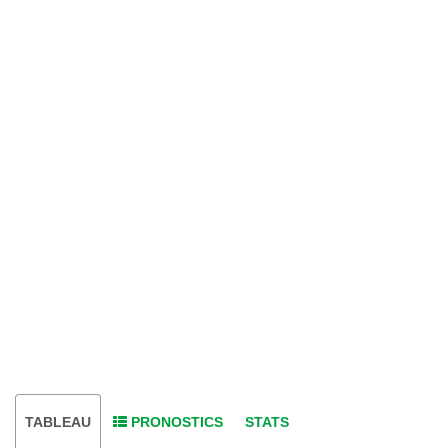
TABLEAU
PRONOSTICS
STATS