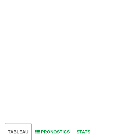
TABLEAU
PRONOSTICS
STATS