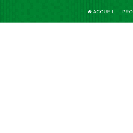
ACCUEIL
PRO