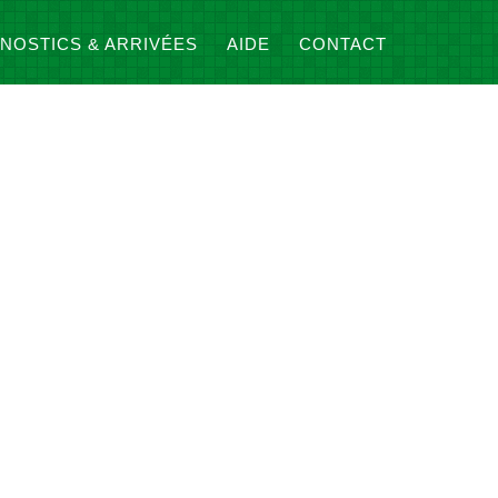
NOSTICS & ARRIVÉES
AIDE
CONTACT