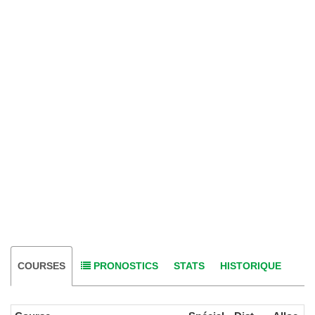
COURSES
PRONOSTICS
STATS
HISTORIQUE