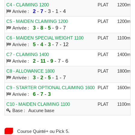
C4 - CLAIMING 1200
PLAT
1200m
2
-
7
- 3 - 1 - 4
Arrivée :
C5 - MAIDEN CLAIMING 1200
PLAT
1200m
3
-
8
-
5
- 9 - 7
Arrivée :
C6 - MAIDEN SPECIAL WEIGHT 1100
PLAT
1100m
5
-
4
-
3
- 7 - 12
Arrivée :
C7 - CLAIMING 1400
PLAT
1400m
2
-
11
-
9
- 7 - 6
Arrivée :
C8 - ALLOWANCE 1800
PLAT
1800m
3
-
2
-
5
- 1 - 7
Arrivée :
C9 - STARTER OPTIONAL CLAIMING 1600
PLAT
1600m
6
-
7
-
3
Arrivée :
C10 - MAIDEN CLAIMING 1100
PLAT
1100m
Base : Aucune base
Course Quinté+ ou Pick 5.