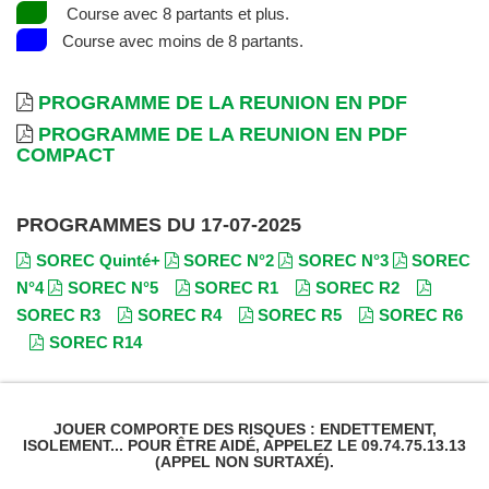
Course avec 8 partants et plus.
Course avec moins de 8 partants.
PROGRAMME DE LA REUNION EN PDF
PROGRAMME DE LA REUNION EN PDF
COMPACT
PROGRAMMES DU 17-07-2025
SOREC Quinté+
SOREC N°2
SOREC N°3
SOREC
N°4
SOREC N°5
SOREC R1
SOREC R2
SOREC R3
SOREC R4
SOREC R5
SOREC R6
SOREC R14
JOUER COMPORTE DES RISQUES : ENDETTEMENT,
ISOLEMENT... POUR ÊTRE AIDÉ, APPELEZ LE 09.74.75.13.13
(APPEL NON SURTAXÉ).