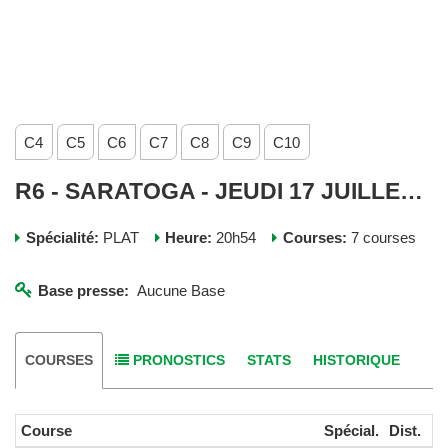
C4
C5
C6
C7
C8
C9
C10
R6 - SARATOGA - JEUDI 17 JUILLET 2025
Spécialité:
PLAT
Heure:
20h54
Courses:
7 courses
Base presse:
Aucune Base
COURSES
PRONOSTICS
STATS
HISTORIQUE
Course
Spécial.
Dist.