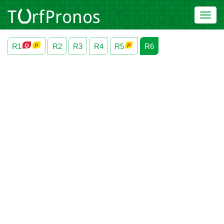
Toggl
navig
R1
R2
R3
R4
R5
R6