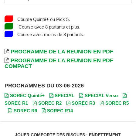
Course Quinté+ ou Pick 5.
Course avec 8 partants et plus.
Course avec moins de 8 partants.
PROGRAMME DE LA REUNION EN PDF
PROGRAMME DE LA REUNION EN PDF
COMPACT
PROGRAMMES DU 03-06-2026
SOREC Quinté+
SPECIAL
SPECIAL Verso
SOREC R1
SOREC R2
SOREC R3
SOREC R5
SOREC R9
SOREC R14
JOUER COMPORTE DES RISQUES : ENDETTEMENT,