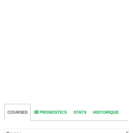
COURSES
PRONOSTICS
STATS
HISTORIQUE