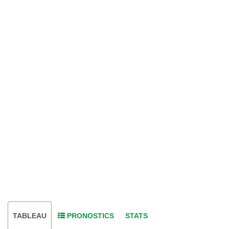
TABLEAU
PRONOSTICS
STATS