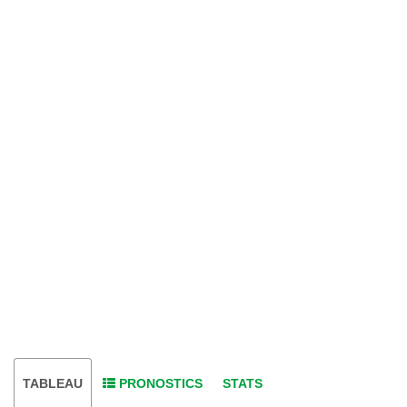
TABLEAU
PRONOSTICS
STATS