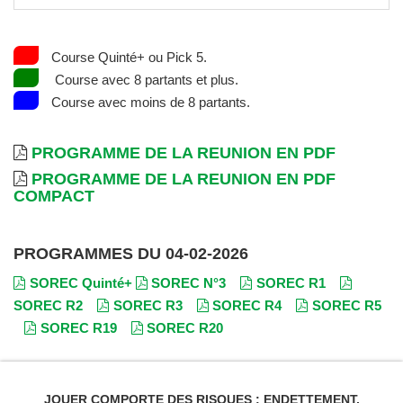
Course Quinté+ ou Pick 5.
Course avec 8 partants et plus.
Course avec moins de 8 partants.
PROGRAMME DE LA REUNION EN PDF
PROGRAMME DE LA REUNION EN PDF
COMPACT
PROGRAMMES DU 04-02-2026
SOREC Quinté+
SOREC N°3
SOREC R1
SOREC R2
SOREC R3
SOREC R4
SOREC R5
SOREC R19
SOREC R20
JOUER COMPORTE DES RISQUES : ENDETTEMENT,