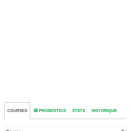
COURSES
PRONOSTICS
STATS
HISTORIQUE