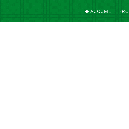
ACCUEIL
PRO