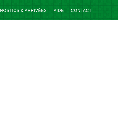
NOSTICS & ARRIVÉES
AIDE
CONTACT