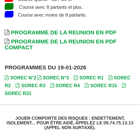
Course avec 8 partants et plus.
Course avec moins de 8 partants.
PROGRAMME DE LA REUNION EN PDF
PROGRAMME DE LA REUNION EN PDF
COMPACT
PROGRAMMES DU 19-01-2026
SOREC N°2
SOREC N°3
SOREC R1
SOREC
R2
SOREC R3
SOREC R4
SOREC R15
SOREC R21
JOUER COMPORTE DES RISQUES : ENDETTEMENT,
ISOLEMENT... POUR ÊTRE AIDÉ, APPELEZ LE 09.74.75.13.13
(APPEL NON SURTAXÉ).