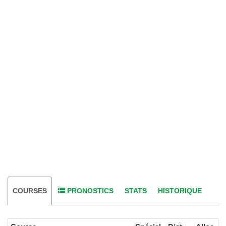
COURSES
PRONOSTICS
STATS
HISTORIQUE