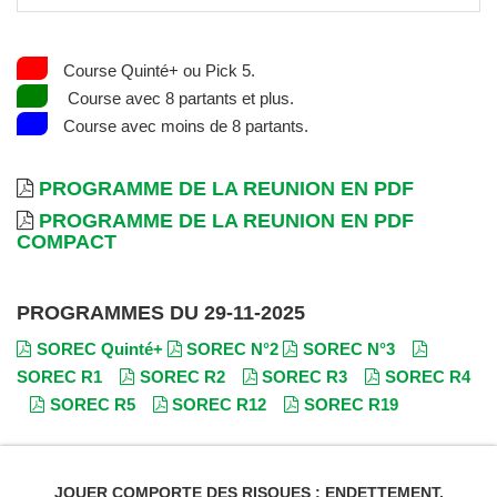
Course Quinté+ ou Pick 5.
Course avec 8 partants et plus.
Course avec moins de 8 partants.
PROGRAMME DE LA REUNION EN PDF
PROGRAMME DE LA REUNION EN PDF
COMPACT
PROGRAMMES DU 29-11-2025
SOREC Quinté+
SOREC N°2
SOREC N°3
SOREC R1
SOREC R2
SOREC R3
SOREC R4
SOREC R5
SOREC R12
SOREC R19
JOUER COMPORTE DES RISQUES : ENDETTEMENT,