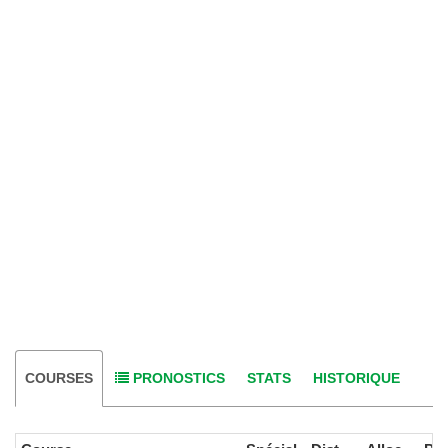
COURSES
PRONOSTICS
STATS
HISTORIQUE