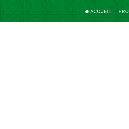
ACCUEIL
PRO