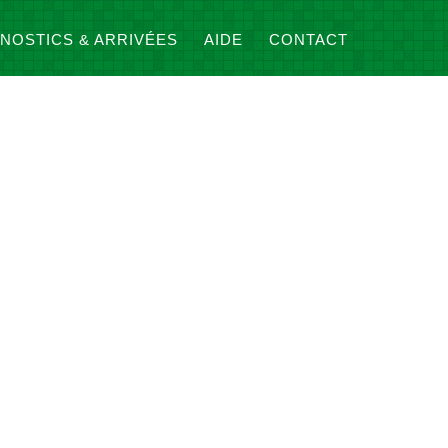
NOSTICS & ARRIVÉES
AIDE
CONTACT