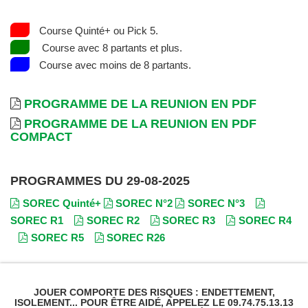
Course Quinté+ ou Pick 5.
Course avec 8 partants et plus.
Course avec moins de 8 partants.
PROGRAMME DE LA REUNION EN PDF
PROGRAMME DE LA REUNION EN PDF
COMPACT
PROGRAMMES DU 29-08-2025
SOREC Quinté+
SOREC N°2
SOREC N°3
SOREC R1
SOREC R2
SOREC R3
SOREC R4
SOREC R5
SOREC R26
JOUER COMPORTE DES RISQUES : ENDETTEMENT,
ISOLEMENT... POUR ÊTRE AIDÉ, APPELEZ LE 09.74.75.13.13