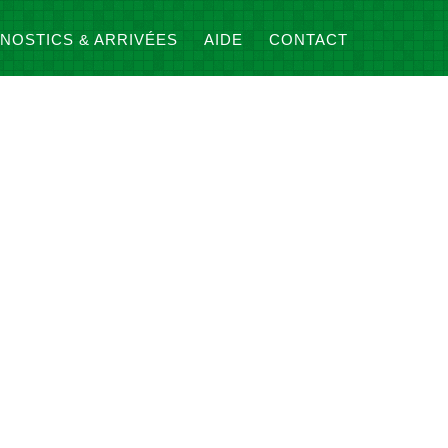
NOSTICS & ARRIVÉES
AIDE
CONTACT