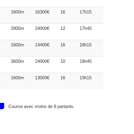
1600m
16300€
16
17h15
3900m
24000€
12
17h45
1600m
14400€
16
18h15
3600m
24000€
10
18h45
1600m
13000€
16
19h15
Course avec moins de 8 partants.