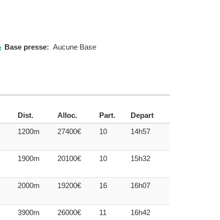
Base presse:
Aucune Base
Dist.
Alloc.
Part.
Depart
1200m
27400€
10
14h57
1900m
20100€
10
15h32
2000m
19200€
16
16h07
3900m
26000€
11
16h42