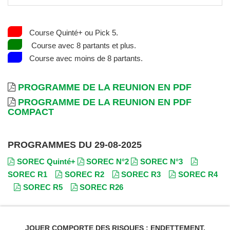
Course Quinté+ ou Pick 5.
Course avec 8 partants et plus.
Course avec moins de 8 partants.
PROGRAMME DE LA REUNION EN PDF
PROGRAMME DE LA REUNION EN PDF
COMPACT
PROGRAMMES DU 29-08-2025
SOREC Quinté+
SOREC N°2
SOREC N°3
SOREC R1
SOREC R2
SOREC R3
SOREC R4
SOREC R5
SOREC R26
JOUER COMPORTE DES RISQUES : ENDETTEMENT,