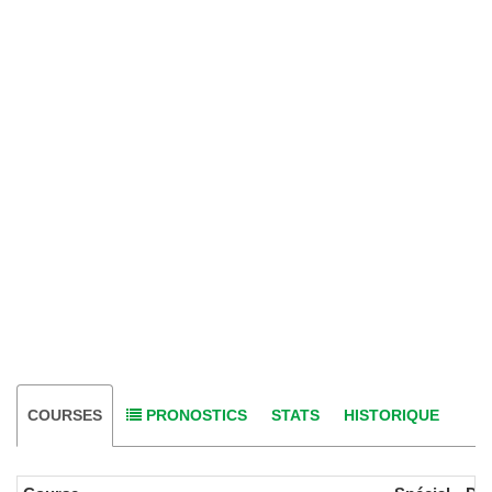
COURSES
PRONOSTICS
STATS
HISTORIQUE