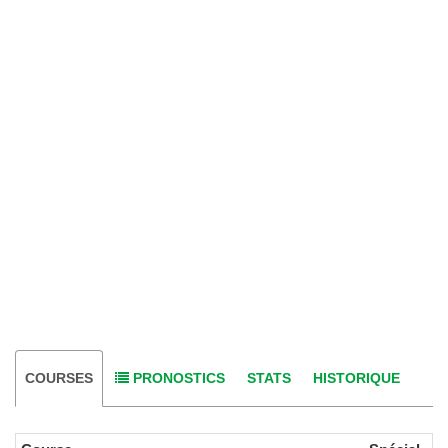
COURSES
PRONOSTICS
STATS
HISTORIQUE