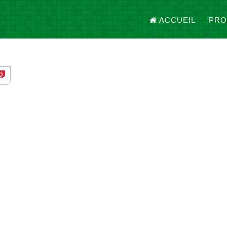
ACCUEIL
PRO