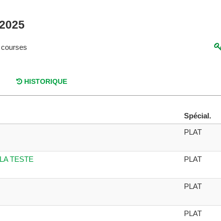
 2025
 courses
HISTORIQUE
Spécial.
PLAT
LA TESTE
PLAT
PLAT
PLAT