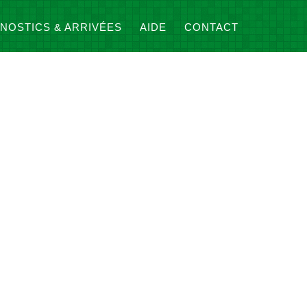
NOSTICS & ARRIVÉES
AIDE
CONTACT