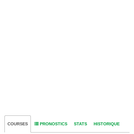
COURSES
PRONOSTICS
STATS
HISTORIQUE