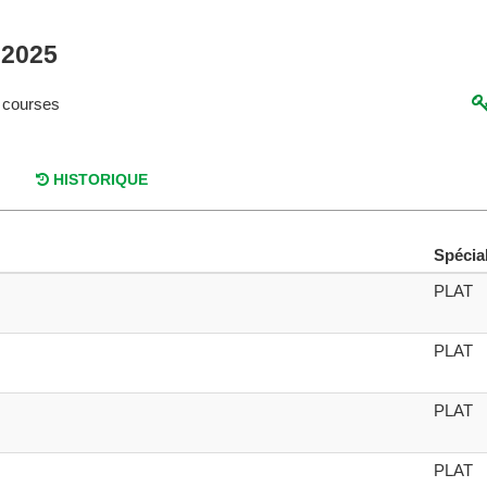
 2025
 courses
HISTORIQUE
Spécial
PLAT
PLAT
PLAT
PLAT