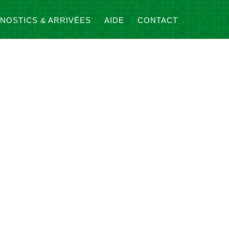
NOSTICS & ARRIVÉES
AIDE
CONTACT