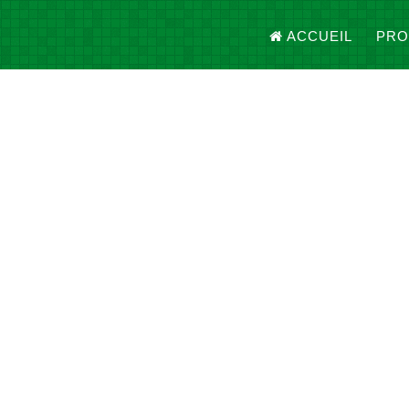
ACCUEIL
PRO