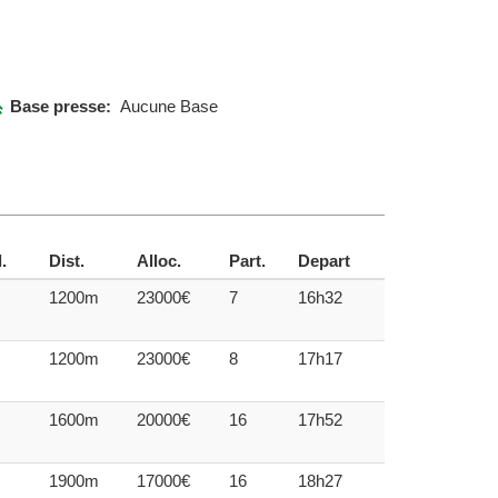
Base presse:
Aucune Base
.
Dist.
Alloc.
Part.
Depart
1200m
23000€
7
16h32
1200m
23000€
8
17h17
1600m
20000€
16
17h52
1900m
17000€
16
18h27