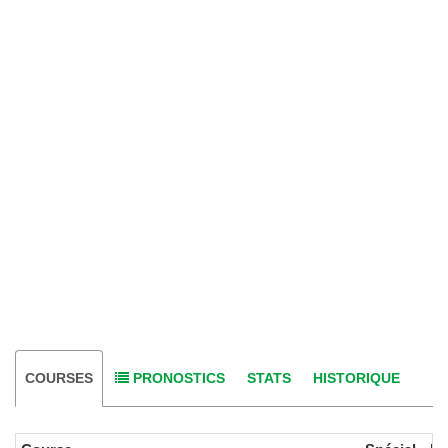
COURSES
PRONOSTICS
STATS
HISTORIQUE