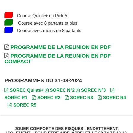
Course Quinté+ ou Pick 5.
Course avec 8 partants et plus.
Course avec moins de 8 partants.
PROGRAMME DE LA REUNION EN PDF
PROGRAMME DE LA REUNION EN PDF
COMPACT
PROGRAMMES DU 31-08-2024
SOREC Quinté+
SOREC N°2
SOREC N°3
SOREC R1
SOREC R2
SOREC R3
SOREC R4
SOREC R5
JOUER COMPORTE DES RISQUES : ENDETTEMENT,
ISOLEMENT... POUR ÊTRE AIDÉ, APPELEZ LE 09.74.75.13.13