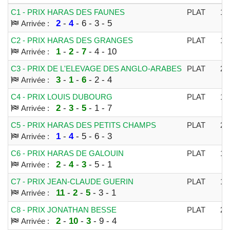
C1 - PRIX HARAS DES FAUNES
PLAT
16
2
-
4
- 6 - 3 - 5
Arrivée :
C2 - PRIX HARAS DES GRANGES
PLAT
16
1
-
2
-
7
- 4 - 10
Arrivée :
C3 - PRIX DE L'ELEVAGE DES ANGLO-ARABES
PLAT
24
3
-
1
-
6
- 2 - 4
Arrivée :
C4 - PRIX LOUIS DUBOURG
PLAT
11
2
-
3
-
5
- 1 - 7
Arrivée :
C5 - PRIX HARAS DES PETITS CHAMPS
PLAT
20
1
-
4
- 5 - 6 - 3
Arrivée :
C6 - PRIX HARAS DE GALOUIN
PLAT
16
2
-
4
-
3
- 5 - 1
Arrivée :
C7 - PRIX JEAN-CLAUDE GUERIN
PLAT
19
11
-
2
-
5
- 3 - 1
Arrivée :
C8 - PRIX JONATHAN BESSE
PLAT
24
2
-
10
-
3
- 9 - 4
Arrivée :