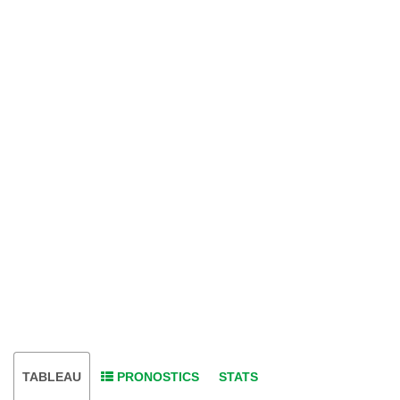
TABLEAU
PRONOSTICS
STATS