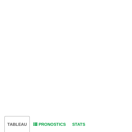
TABLEAU
PRONOSTICS
STATS