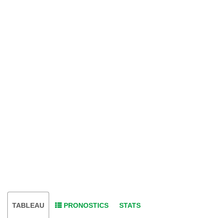
TABLEAU
PRONOSTICS
STATS