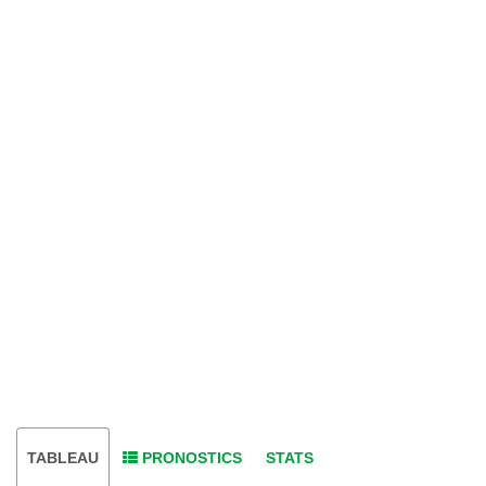
TABLEAU
PRONOSTICS
STATS