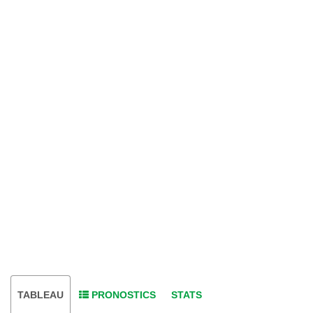
TABLEAU
PRONOSTICS
STATS