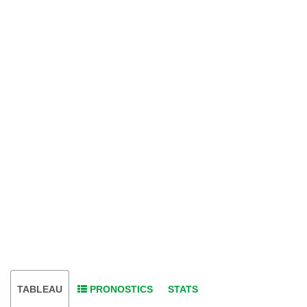
TABLEAU
PRONOSTICS
STATS