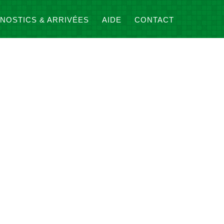
NOSTICS & ARRIVÉES
AIDE
CONTACT