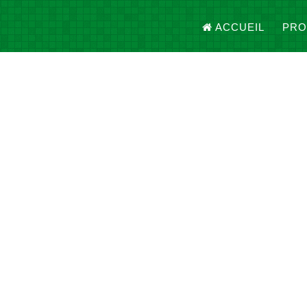
ACCUEIL
PRO