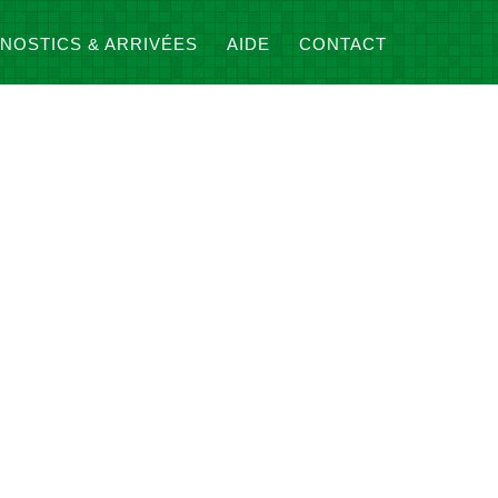
NOSTICS & ARRIVÉES
AIDE
CONTACT