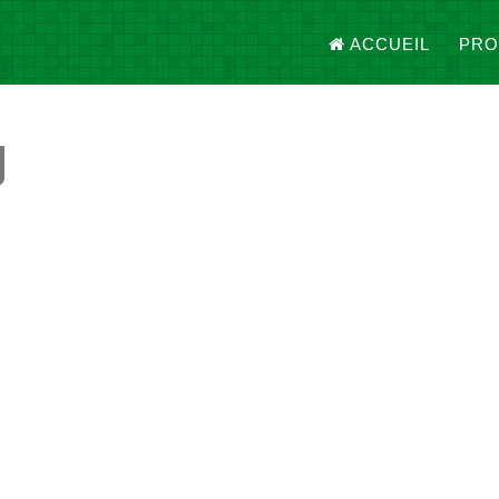
ACCUEIL
PRO