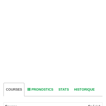
COURSES
PRONOSTICS
STATS
HISTORIQUE