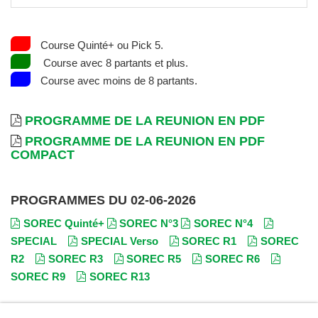
Course Quinté+ ou Pick 5.
Course avec 8 partants et plus.
Course avec moins de 8 partants.
PROGRAMME DE LA REUNION EN PDF
PROGRAMME DE LA REUNION EN PDF
COMPACT
PROGRAMMES DU 02-06-2026
SOREC Quinté+
SOREC N°3
SOREC N°4
SPECIAL
SPECIAL Verso
SOREC R1
SOREC
R2
SOREC R3
SOREC R5
SOREC R6
SOREC R9
SOREC R13