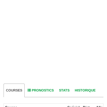
COURSES
PRONOSTICS
STATS
HISTORIQUE