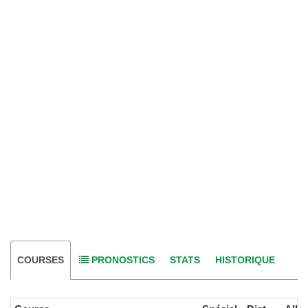
COURSES
PRONOSTICS
STATS
HISTORIQUE