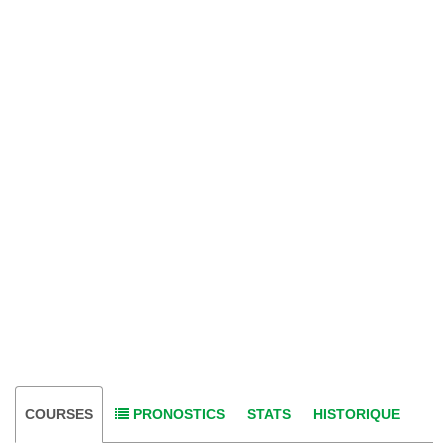
COURSES
PRONOSTICS
STATS
HISTORIQUE