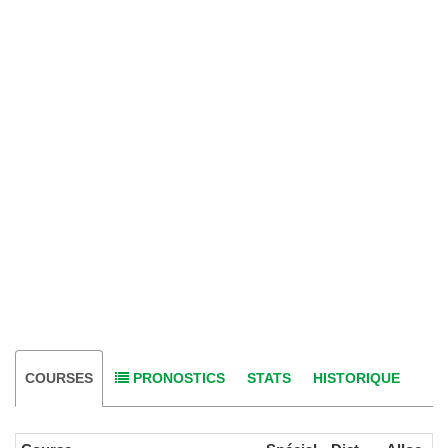
COURSES
PRONOSTICS
STATS
HISTORIQUE