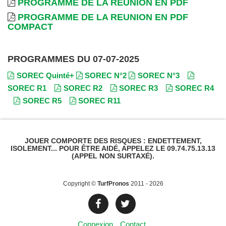
PROGRAMME DE LA REUNION EN PDF
PROGRAMME DE LA REUNION EN PDF
COMPACT
PROGRAMMES DU 07-07-2025
SOREC Quinté+
SOREC N°2
SOREC N°3
SOREC R1
SOREC R2
SOREC R3
SOREC R4
SOREC R5
SOREC R11
JOUER COMPORTE DES RISQUES : ENDETTEMENT,
ISOLEMENT... POUR ÊTRE AIDÉ, APPELEZ LE 09.74.75.13.13
(APPEL NON SURTAXÉ).
Copyright ©
TurfPronos
2011 - 2026
Connexion
Contact