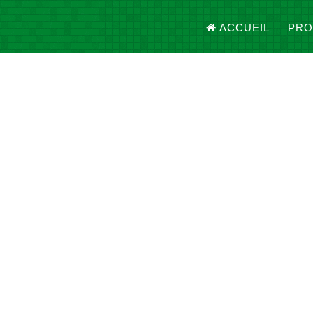
ACCUEIL
PRO