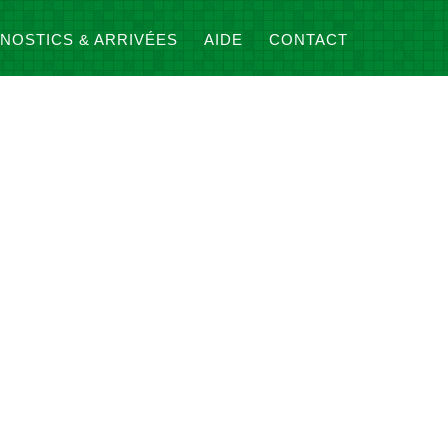
NOSTICS & ARRIVÉES
AIDE
CONTACT