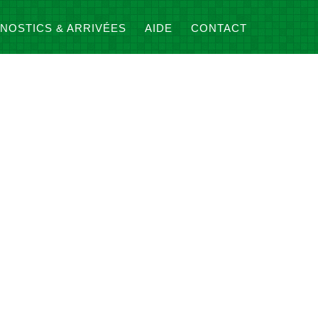
NOSTICS & ARRIVÉES
AIDE
CONTACT