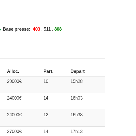
Base presse:
403
, 511 ,
808
Alloc.
Part.
Depart
29000€
10
15h28
24000€
14
16h03
24000€
12
16h38
27000€
14
17h13