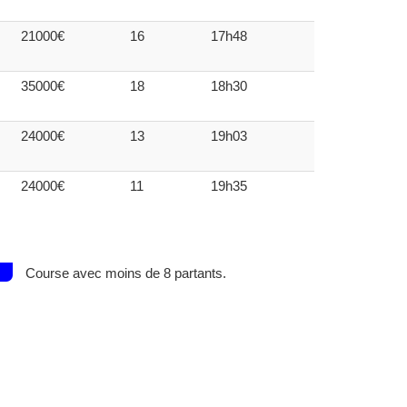
21000€
16
17h48
35000€
18
18h30
24000€
13
19h03
24000€
11
19h35
Course avec moins de 8 partants.