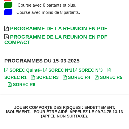
Course avec 8 partants et plus.
Course avec moins de 8 partants.
PROGRAMME DE LA REUNION EN PDF
PROGRAMME DE LA REUNION EN PDF
COMPACT
PROGRAMMES DU 15-03-2025
SOREC Quinté+
SOREC N°2
SOREC N°3
SOREC R1
SOREC R3
SOREC R4
SOREC R5
SOREC R6
JOUER COMPORTE DES RISQUES : ENDETTEMENT,
ISOLEMENT... POUR ÊTRE AIDÉ, APPELEZ LE 09.74.75.13.13
(APPEL NON SURTAXÉ).