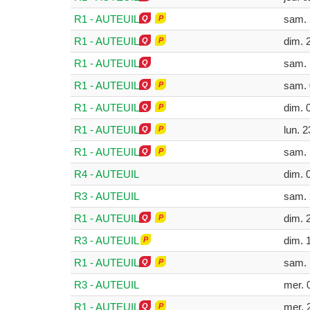
R1 - AUTEUIL
sam. 
R1 - AUTEUIL
dim. 
R1 - AUTEUIL
sam. 
R1 - AUTEUIL
sam. 
R1 - AUTEUIL
dim. 
R1 - AUTEUIL
lun. 2
R1 - AUTEUIL
sam. 
R4 - AUTEUIL
dim. 
R3 - AUTEUIL
sam. 
R1 - AUTEUIL
dim. 
R3 - AUTEUIL
dim. 
R1 - AUTEUIL
sam. 
R3 - AUTEUIL
mer. 
R1 - AUTEUIL
mer. 