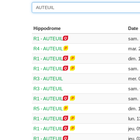
Hippodrome
Date
R1 - AUTEUIL
sam. 
R4 - AUTEUIL
mar. 
R1 - AUTEUIL
dim. 
R1 - AUTEUIL
sam. 
R3 - AUTEUIL
mer. 
R3 - AUTEUIL
sam. 
R1 - AUTEUIL
sam. 
R5 - AUTEUIL
dim. 
R1 - AUTEUIL
lun. 1
R1 - AUTEUIL
jeu. 0
R1 - AUTEUIL
jeu. 0