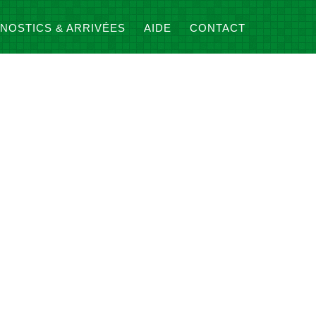
NOSTICS & ARRIVÉES
AIDE
CONTACT