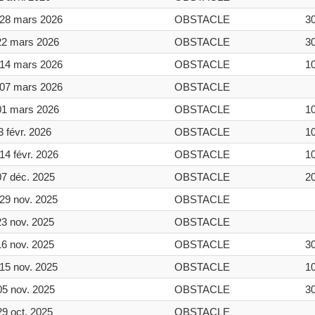
28 mars 2026
OBSTACLE
3
22 mars 2026
OBSTACLE
3
14 mars 2026
OBSTACLE
1
07 mars 2026
OBSTACLE
01 mars 2026
OBSTACLE
1
3 févr. 2026
OBSTACLE
1
14 févr. 2026
OBSTACLE
1
07 déc. 2025
OBSTACLE
2
29 nov. 2025
OBSTACLE
23 nov. 2025
OBSTACLE
16 nov. 2025
OBSTACLE
3
15 nov. 2025
OBSTACLE
1
05 nov. 2025
OBSTACLE
3
29 oct. 2025
OBSTACLE